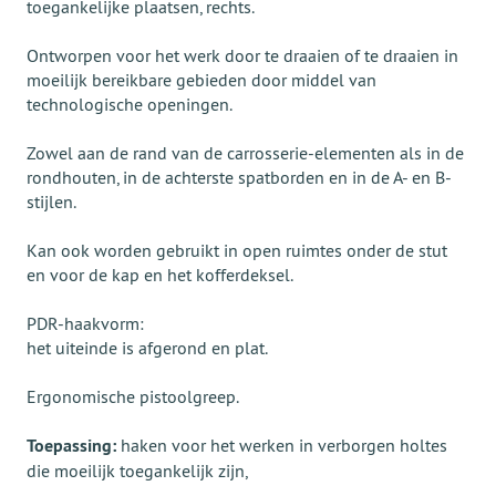
toegankelijke plaatsen, rechts.
Ontworpen voor het werk door te draaien of te draaien in
moeilijk bereikbare gebieden door middel van
technologische openingen.
Zowel aan de rand van de carrosserie-elementen als in de
rondhouten, in de achterste spatborden en in de A- en B-
stijlen.
Kan ook worden gebruikt in open ruimtes onder de stut
en voor de kap en het kofferdeksel.
PDR-haakvorm:
het uiteinde is afgerond en plat.
Ergonomische pistoolgreep.
Toepassing:
haken voor het werken in verborgen holtes
die moeilijk toegankelijk zijn,