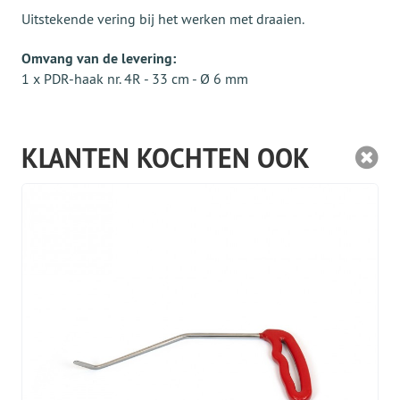
Uitstekende vering bij het werken met draaien.
Omvang van de levering:
1 x PDR-haak nr. 4R - 33 cm - Ø 6 mm
KLANTEN KOCHTEN OOK