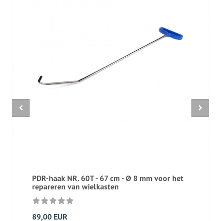
PDR-haak NR. 60T - 67 cm - Ø 8 mm voor het
repareren van wielkasten
89,00 EUR