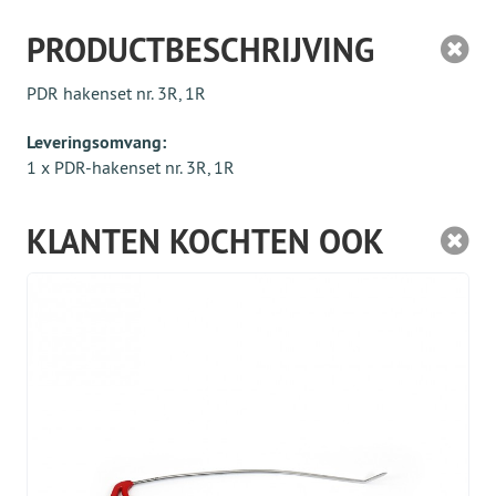
PRODUCTBESCHRIJVING
PDR hakenset nr. 3R, 1R
Leveringsomvang:
1 x PDR-hakenset nr. 3R, 1R
KLANTEN KOCHTEN OOK