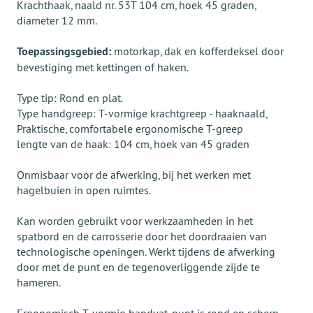
Krachthaak, naald nr. 53T 104 cm, hoek 45 graden,
diameter 12 mm.
Toepassingsgebied:
motorkap, dak en kofferdeksel door
bevestiging met kettingen of haken.
Type tip: Rond en plat.
Type handgreep: T-vormige krachtgreep - haaknaald,
Praktische, comfortabele ergonomische T-greep
lengte van de haak: 104 cm, hoek van 45 graden
Onmisbaar voor de afwerking, bij het werken met
hagelbuien in open ruimtes.
Kan worden gebruikt voor werkzaamheden in het
spatbord en de carrosserie door het doordraaien van
technologische openingen. Werkt tijdens de afwerking
door met de punt en de tegenoverliggende zijde te
hameren.