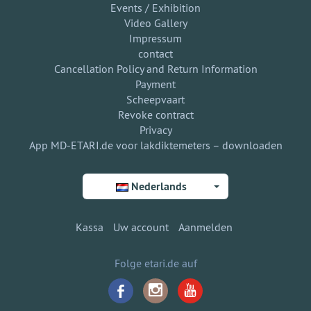
Events / Exhibition
Video Gallery
Impressum
contact
Cancellation Policy and Return Information
Payment
Scheepvaart
Revoke contract
Privacy
App MD-ETARI.de voor lakdiktemeters – downloaden
Nederlands
Kassa
Uw account
Aanmelden
Folge etari.de auf