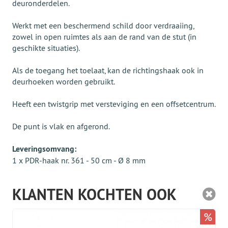
deuronderdelen.
Werkt met een beschermend schild door verdraaiing,
zowel in open ruimtes als aan de rand van de stut (in
geschikte situaties).
Als de toegang het toelaat, kan de richtingshaak ook in
deurhoeken worden gebruikt.
Heeft een twistgrip met versteviging en een offsetcentrum.
De punt is vlak en afgerond.
Leveringsomvang:
1 x PDR-haak nr. 361 - 50 cm - Ø 8 mm
KLANTEN KOCHTEN OOK
%