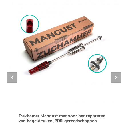
Trekhamer Mangust met voor het repareren
van hageldeuken, PDR-gereedschappen