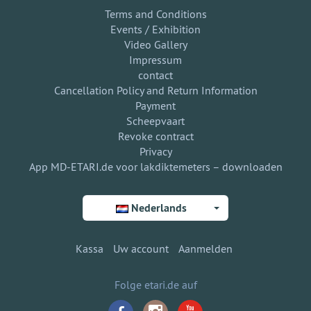
Terms and Conditions
Events / Exhibition
Video Gallery
Impressum
contact
Cancellation Policy and Return Information
Payment
Scheepvaart
Revoke contract
Privacy
App MD-ETARI.de voor lakdiktemeters – downloaden
Nederlands
Kassa
Uw account
Aanmelden
Folge etari.de auf