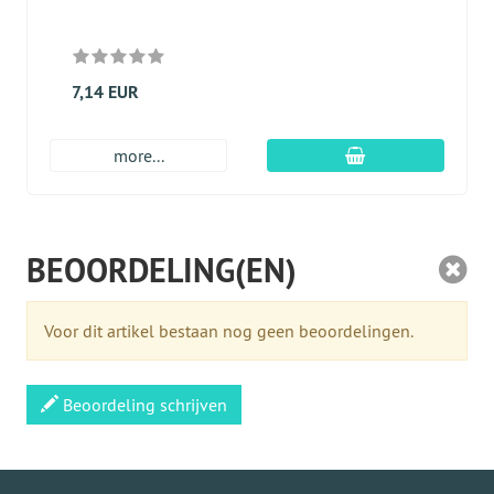
7,14 EUR
In winkelmandje
more...
BEOORDELING(EN)
Voor dit artikel bestaan nog geen beoordelingen.
Beoordeling schrijven