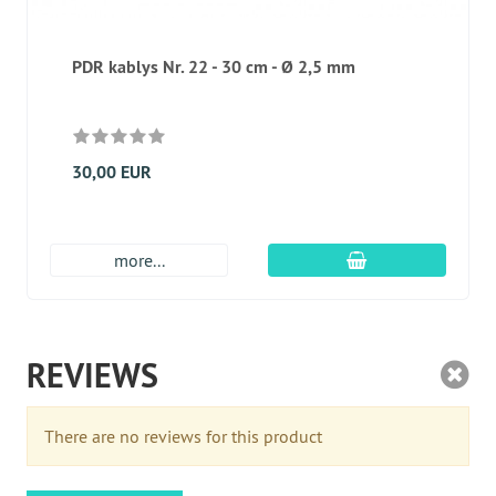
PDR kablys Nr. 22 - 30 cm - Ø 2,5 mm
30,00 EUR
Įdėti į krepšį
more...
REVIEWS
There are no reviews for this product