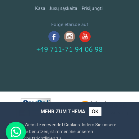
Kasa
Jūsų sąskaita
Prisijungti
Folge etari.de auf
+49 711-71 94 06 98
MEHR ZUM THEMA
OK
Unsere Website verwendet Cookies. Indem Sie unsere
Webseite benutzen, stimmen Sie unseren
Datenschutzrichtlinien zu.