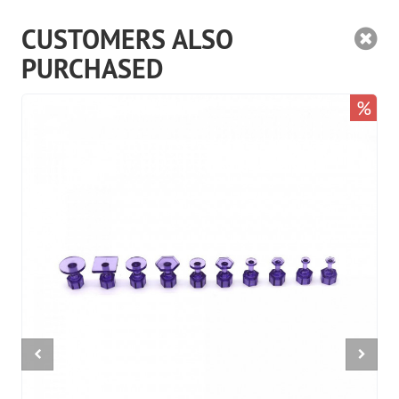
CUSTOMERS ALSO
PURCHASED
%