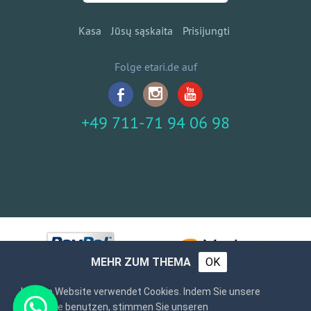
Kasa
Jūsų sąskaita
Prisijungti
Folge etari.de auf
+49 711-71 94 06 98
MEHR ZUM THEMA
OK
Unsere Website verwendet Cookies. Indem Sie unsere
Webseite benutzen, stimmen Sie unseren