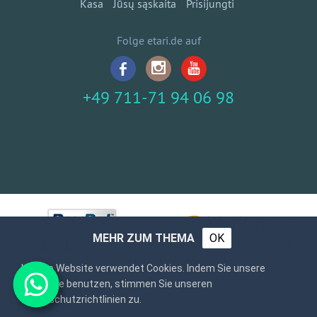
Kasa
Jūsų sąskaita
Prisijungti
Folge etari.de auf
+49 711-71 94 06 98
MEHR ZUM THEMA
OK
Unsere Website verwendet Cookies. Indem Sie unsere
Webseite benutzen, stimmen Sie unseren
Datenschutzrichtlinien zu.