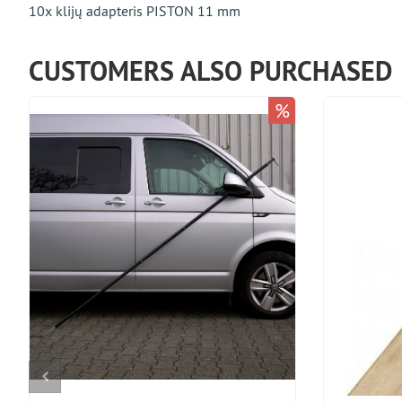
10x klijų adapteris PISTON 11 mm
CUSTOMERS ALSO PURCHASED
%