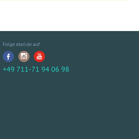
Folge etari.de auf
+49 711-71 94 06 98