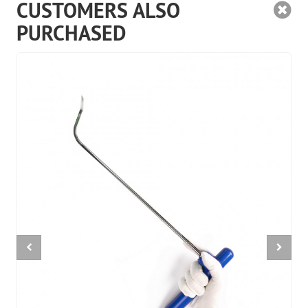
CUSTOMERS ALSO
PURCHASED