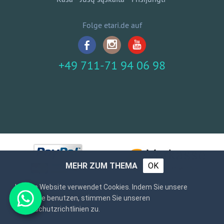
Folge etari.de auf
+49 711-71 94 06 98
MEHR ZUM THEMA
OK
Unsere Website verwendet Cookies. Indem Sie unsere
Webseite benutzen, stimmen Sie unseren
Datenschutzrichtlinien zu.