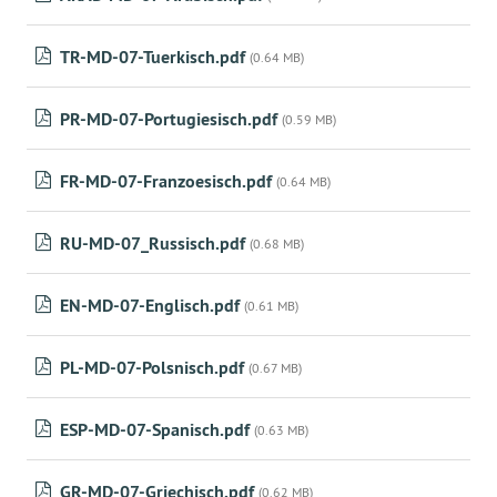
TR-MD-07-Tuerkisch.pdf
(0.64 MB)
PR-MD-07-Portugiesisch.pdf
(0.59 MB)
FR-MD-07-Franzoesisch.pdf
(0.64 MB)
RU-MD-07_Russisch.pdf
(0.68 MB)
EN-MD-07-Englisch.pdf
(0.61 MB)
PL-MD-07-Polsnisch.pdf
(0.67 MB)
ESP-MD-07-Spanisch.pdf
(0.63 MB)
GR-MD-07-Griechisch.pdf
(0.62 MB)