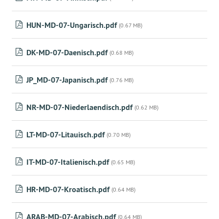
HUN-MD-07-Ungarisch.pdf
(0.67 MB)
DK-MD-07-Daenisch.pdf
(0.68 MB)
JP_MD-07-Japanisch.pdf
(0.76 MB)
NR-MD-07-Niederlaendisch.pdf
(0.62 MB)
LT-MD-07-Litauisch.pdf
(0.70 MB)
IT-MD-07-Italienisch.pdf
(0.65 MB)
HR-MD-07-Kroatisch.pdf
(0.64 MB)
ARAB-MD-07-Arabisch.pdf
(0.64 MB)