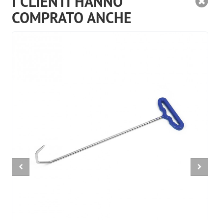
I CLIENTI HANNO
COMPRATO ANCHE