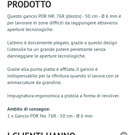
PRODOTTO
Questo gancio PDR NR. 76R (destro) - 50 cm - Ø 6 mm è
per lavorare in zone difficili da raggiungere attraverso
aperture tecnologiche.
L'albero è dolcemente piegato, grazie a questo design
l'utensile ha un grande potere penetrante senza
danneggiare le aperture tecnologiche.
Grazie alla punta piatta e affilata, il gancio è
indispensabile per la rifinitura quando si lavora con le
ammaccature da grandine.
Impugnatura ergonomica a pistola a forma di revolver.
Ambito di consegna:
1 x Gancio PDR No. 76R - 50 cm - Ø 6 mm