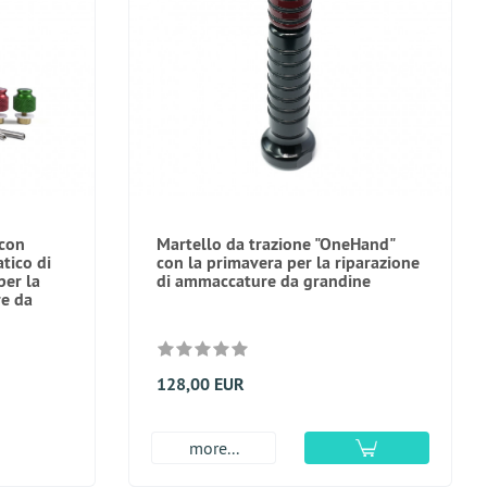
 con
Martello da trazione "OneHand"
tico di
con la primavera per la riparazione
per la
di ammaccature da grandine
re da
128,00 EUR
more...