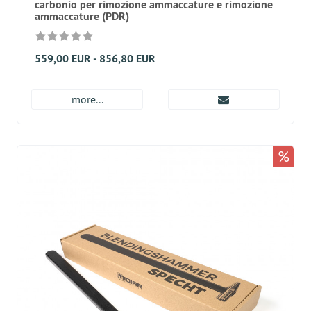
carbonio per rimozione ammaccature e rimozione
ammaccature (PDR)
559,00 EUR - 856,80 EUR
more...
%