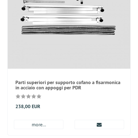
Parti superiori per supporto cofano a fisarmonica
in acciaio con appoggi per PDR
238,00 EUR
more...