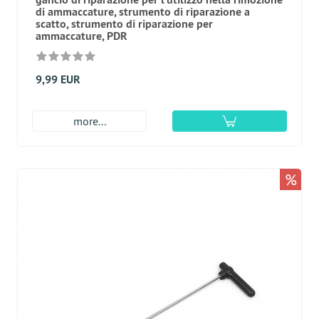
di ammaccature, strumento di riparazione a
scatto, strumento di riparazione per
ammaccature, PDR
9,99 EUR
more...
%