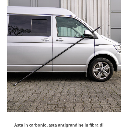
Asta in carbonio, asta antigrandine in fibra di