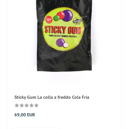
Sticky Gum La colla a freddo Cola Fria
69,00 EUR