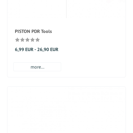
PISTON PDR Tools
6,99 EUR - 26,90 EUR
more...