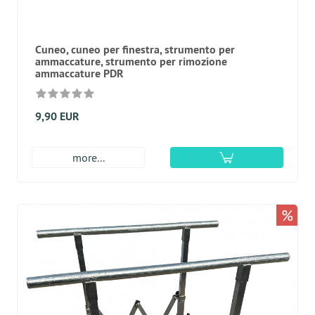
Cuneo, cuneo per finestra, strumento per
ammaccature, strumento per rimozione
ammaccature PDR
9,90 EUR
more...
%