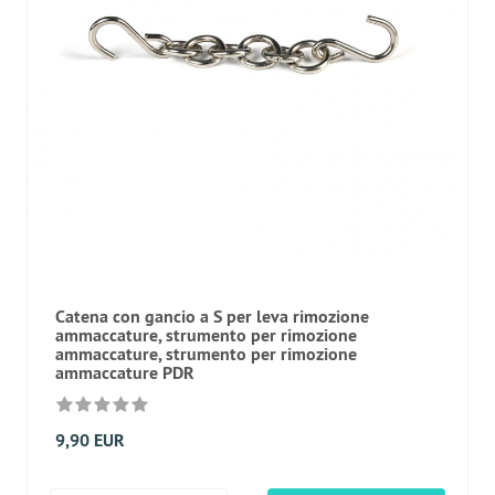
Catena con gancio a S per leva rimozione
ammaccature, strumento per rimozione
ammaccature, strumento per rimozione
ammaccature PDR
9,90 EUR