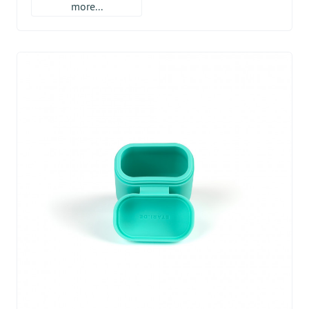
more...