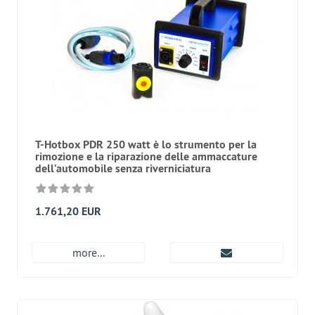
T-Hotbox PDR 250 watt è lo strumento per la
rimozione e la riparazione delle ammaccature
dell’automobile senza riverniciatura
1.761,20 EUR
more...