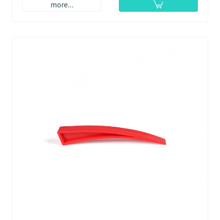
more...