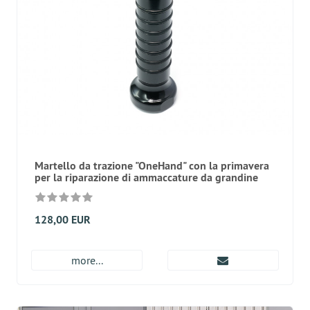
Martello da trazione "OneHand" con la primavera
per la riparazione di ammaccature da grandine
128,00 EUR
more...