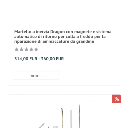
Martello a inerzia Dragon con magnete e sistema
automatico di ritorno per colla a freddo per la
riparazione di ammaccature da grandine
314,00 EUR - 360,00 EUR
more...
%