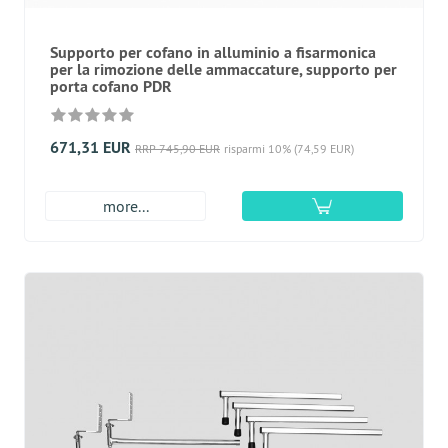
Supporto per cofano in alluminio a fisarmonica
per la rimozione delle ammaccature, supporto per
porta cofano PDR
671,31 EUR
RRP 745,90 EUR
risparmi 10% (74,59 EUR)
more...