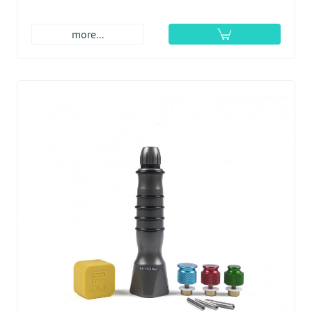
more...