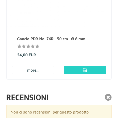
Gancio PDR No. 76R - 50 cm - Ø 6 mm
54,00 EUR
aggiungi al carre
more...
RECENSIONI
Non ci sono recensioni per questo prodotto