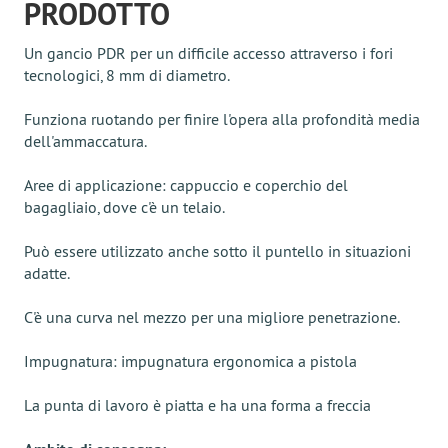
PRODOTTO
Un gancio PDR per un difficile accesso attraverso i fori
tecnologici, 8 mm di diametro.
Funziona ruotando per finire l'opera alla profondità media
dell'ammaccatura.
Aree di applicazione: cappuccio e coperchio del
bagagliaio, dove c'è un telaio.
Può essere utilizzato anche sotto il puntello in situazioni
adatte.
C'è una curva nel mezzo per una migliore penetrazione.
Impugnatura: impugnatura ergonomica a pistola
La punta di lavoro è piatta e ha una forma a freccia