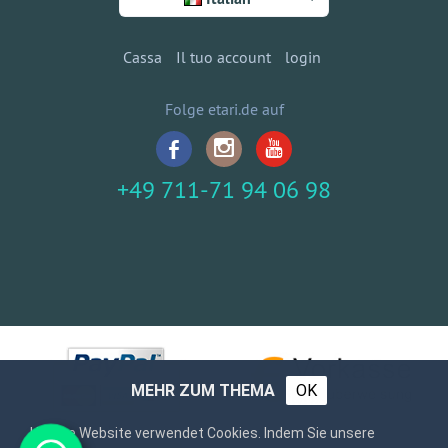
Cassa
Il tuo account
login
Folge etari.de auf
+49 711-71 94 06 98
MEHR ZUM THEMA
OK
Unsere Website verwendet Cookies. Indem Sie unsere