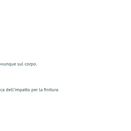
 ovunque sul corpo.
a dell'impatto per la finitura.