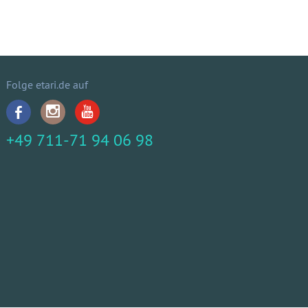
Folge etari.de auf
+49 711-71 94 06 98