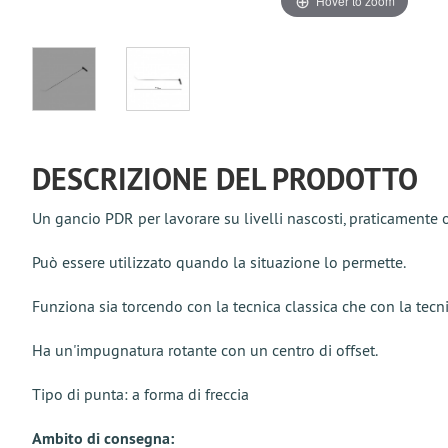
Hover to zoom
DESCRIZIONE DEL PRODOTTO
Un gancio PDR per lavorare su livelli nascosti, praticamente
Può essere utilizzato quando la situazione lo permette.
Funziona sia torcendo con la tecnica classica che con la tecnic
Ha un'impugnatura rotante con un centro di offset.
Tipo di punta: a forma di freccia
Ambito di consegna: