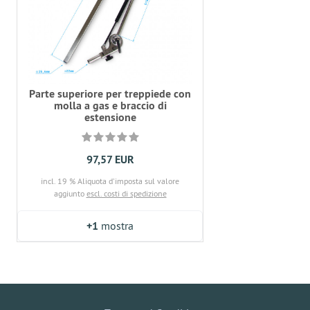
Parte superiore per treppiede con
molla a gas e braccio di
estensione
97,57 EUR
incl. 19 % Aliquota d'imposta sul valore
aggiunto
escl. costi di spedizione
+1
mostra