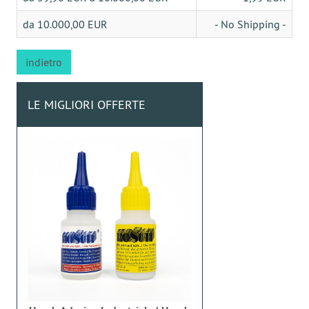
da 10.000,00 EUR
- No Shipping -
indietro
LE MIGLIORI OFFERTE