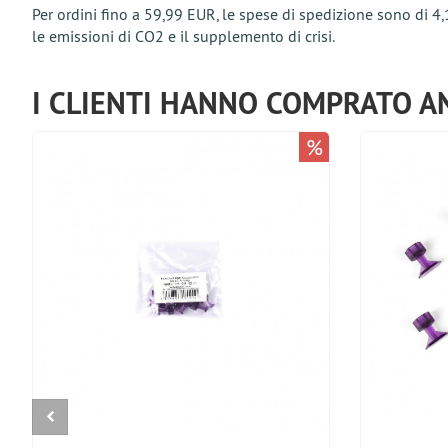
Per ordini fino a 59,99 EUR, le spese di spedizione sono di 4,
le emissioni di CO2 e il supplemento di crisi.
I CLIENTI HANNO COMPRATO A
%