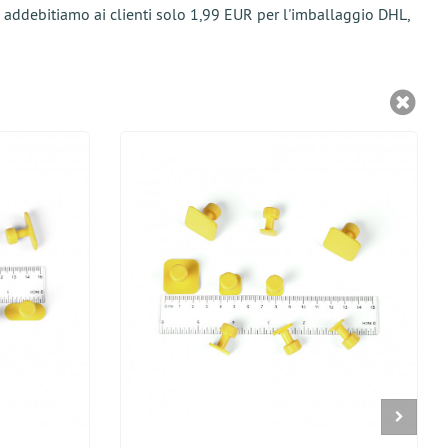
 e addebitiamo ai clienti solo 1,99 EUR per l'imballaggio DHL,