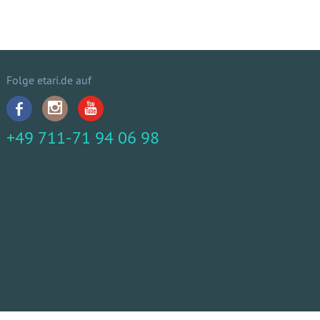
Folge etari.de auf
+49 711-71 94 06 98