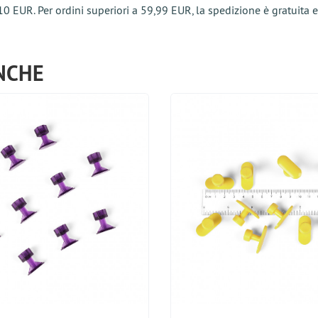
10 EUR. Per ordini superiori a 59,99 EUR, la spedizione è gratuita
NCHE