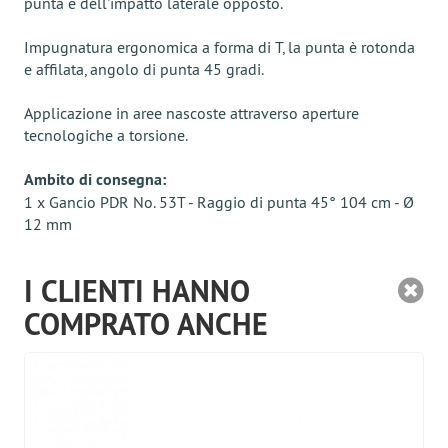
punta e dell'impatto laterale opposto.
Impugnatura ergonomica a forma di T, la punta è rotonda
e affilata, angolo di punta 45 gradi.
Applicazione in aree nascoste attraverso aperture
tecnologiche a torsione.
Ambito di consegna:
1 x Gancio PDR No. 53T - Raggio di punta 45° 104 cm - Ø
12 mm
I CLIENTI HANNO
COMPRATO ANCHE