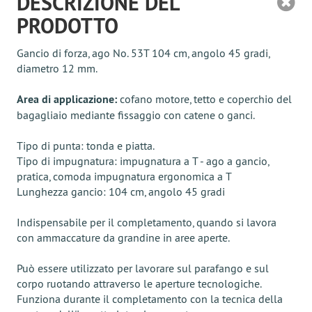
DESCRIZIONE DEL
PRODOTTO
Gancio di forza, ago No. 53T 104 cm, angolo 45 gradi,
diametro 12 mm.
Area di applicazione:
cofano motore, tetto e coperchio del
bagagliaio mediante fissaggio con catene o ganci.
Tipo di punta: tonda e piatta.
Tipo di impugnatura: impugnatura a T - ago a gancio,
pratica, comoda impugnatura ergonomica a T
Lunghezza gancio: 104 cm, angolo 45 gradi
Indispensabile per il completamento, quando si lavora
con ammaccature da grandine in aree aperte.
Può essere utilizzato per lavorare sul parafango e sul
corpo ruotando attraverso le aperture tecnologiche.
Funziona durante il completamento con la tecnica della