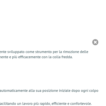
mente sviluppato come strumento per la rimozione delle
mente e più efficacemente con la colla fredda.
na automaticamente alla sua posizione iniziale dopo ogni colpo
cilitando un lavoro più rapido, efficiente e confortevole.