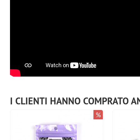
I CLIENTI HANNO COMPRATO A
%