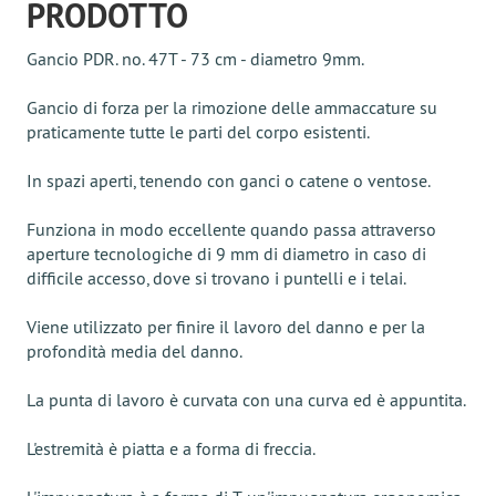
PRODOTTO
Gancio PDR. no. 47Т - 73 cm - diametro 9mm.
Gancio di forza per la rimozione delle ammaccature su
praticamente tutte le parti del corpo esistenti.
In spazi aperti, tenendo con ganci o catene o ventose.
Funziona in modo eccellente quando passa attraverso
aperture tecnologiche di 9 mm di diametro in caso di
difficile accesso, dove si trovano i puntelli e i telai.
Viene utilizzato per finire il lavoro del danno e per la
profondità media del danno.
La punta di lavoro è curvata con una curva ed è appuntita.
L'estremità è piatta e a forma di freccia.