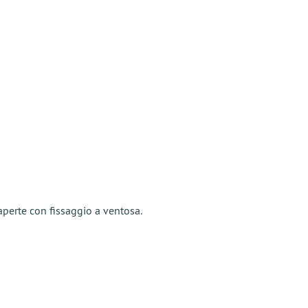
aperte con fissaggio a ventosa.