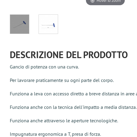
Hover to zoom
DESCRIZIONE DEL PRODOTTO
Gancio di potenza con una curva.
Per lavorare praticamente su ogni parte del corpo.
Funziona a leva con accesso diretto a breve distanza in aree 
Funziona anche con la tecnica dell'impatto a media distanza.
Funziona anche attraverso le aperture tecnologiche.
Impugnatura ergonomica a T, presa di forza.