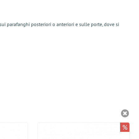
 parafanghi posteriori o anteriori e sulle porte, dove si
%