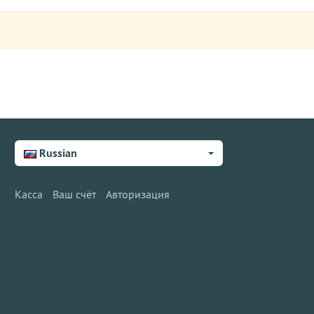
Russian
Касса
Ваш счёт
Авторизация