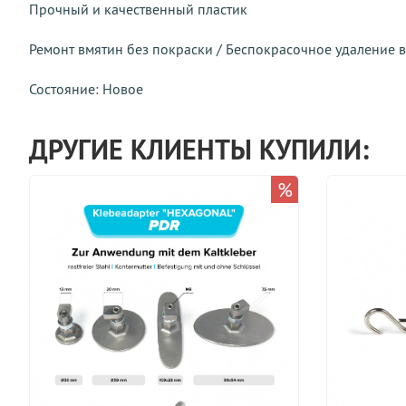
Прочный и качественный пластик
Ремонт вмятин без покраски / Беспокрасочное удаление 
Состояние: Новое
ДРУГИЕ КЛИЕНТЫ КУПИЛИ:
%