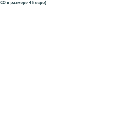
ECO в размере 45 евро)