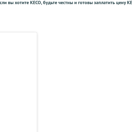
сли вы хотите KECO, будьте честны и готовы заплатить цену K