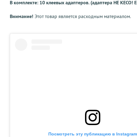
В комплекте: 10 клеевых адаптеров. (адаптера HE KECO! Е
Внимание!
Этот товар является расходным материалом.
Посмотреть эту публикацию в Instagram