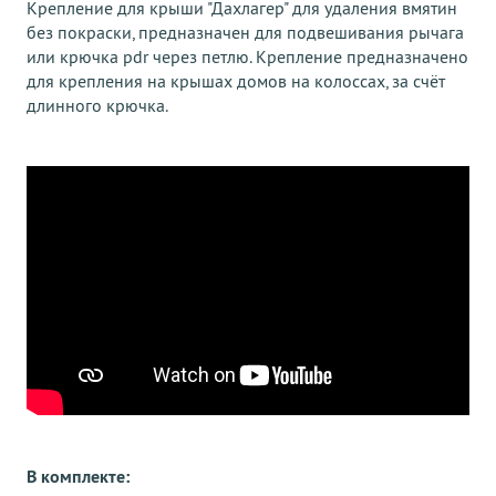
Крепление для крыши "Даxлагер" для удаления вмятин
без покраски, предназначен для подвешивания рычага
или крючка pdr через петлю. Крепление предназначено
для крепления на крышах домов на колоссах, за счёт
длинного крючка.
В комплекте: