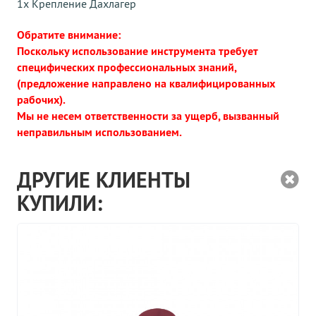
1x Крепление Дахлагер
Обратите внимание:
Поскольку использование инструмента требует
специфических профессиональных знаний,
(предложение направлено на квалифицированных
рабочих).
Мы не несем ответственности за ущерб, вызванный
неправильным использованием.
ДРУГИЕ КЛИЕНТЫ
КУПИЛИ: