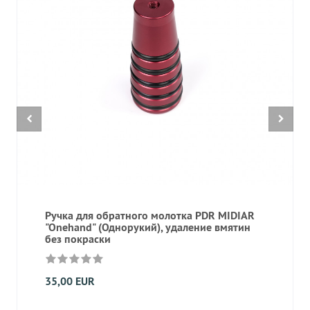
Ручка для обратного молотка PDR MIDIAR
"Onehand" (Однорукий), удаление вмятин
без покраски
35,00 EUR