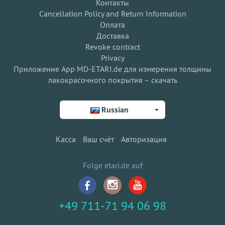
Контакты
Cancellation Policy and Return Information
Оплата
Доставка
Revoke contract
Privacy
Приложение App MD-ETARI.de для измерения толщины
лакокрасочного покрытия – скачать
Russian
Касса
Ваш счёт
Авторизация
Folge etari.de auf
+49 711-71 94 06 98