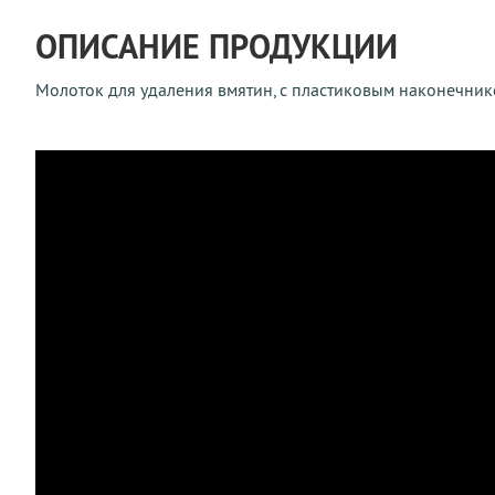
ОПИСАНИЕ ПРОДУКЦИИ
Молоток для удаления вмятин, с пластиковым наконечник