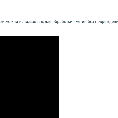
ом можно использовать для обработки вмятин без повреждени