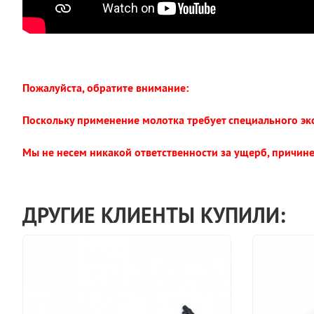
Пожалуйста, обратите внимание:
Поскольку применение молотка требует специального эк
Мы не несем никакой ответственности за ущерб, причи
ДРУГИЕ КЛИЕНТЫ КУПИЛИ: