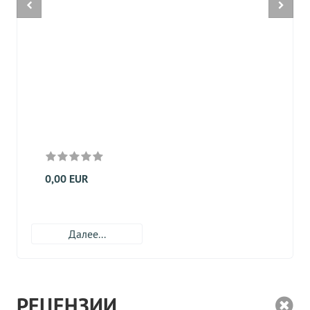
0,00 EUR
Далее...
РЕЦЕНЗИИ