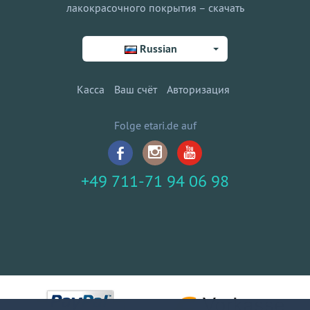
лакокрасочного покрытия – скачать
Russian
Касса
Ваш счёт
Авторизация
Folge etari.de auf
+49 711-71 94 06 98