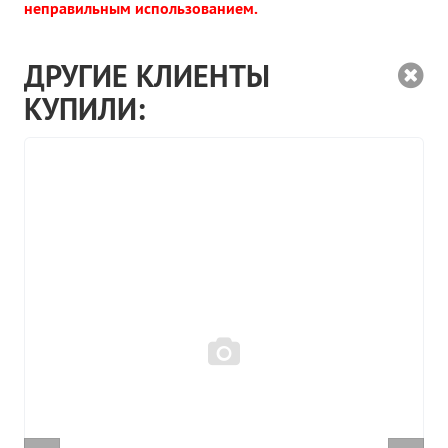
неправильным использованием.
ДРУГИЕ КЛИЕНТЫ
КУПИЛИ: