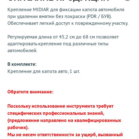
Крепление MIDIAR для фиксации капота автомобиля
при удалении вмятин без покраски (PDR / БУВ).
Обеспечивает легкий доступ к поврежденному участку.
Регулируемая длина от 45,2 см до 68 см позволяет
адаптировать крепление под различные типы
автомобилей.
В комплекте:
Крепление для капота авто, 1 шт.
Обратите внимание:
Поскольку использование инструмента требует
специфических профессиональных знаний,
(предложение направлено на квалифицированных
рабочих).
Мы не несем ответственности за ущерб, вызванный