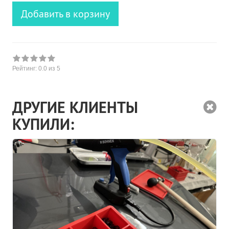
Добавить в корзину
Рейтинг:
0.0
из 5
ДРУГИЕ КЛИЕНТЫ
КУПИЛИ: