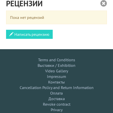
РЕЦЕНЗИИ
Пока нет рецензий
Написать рецензию
Terms and Conditions
Выставки / Exhibition
Video Gallery
Impressum
Контакты
Cancellation Policy and Return Information
Оплата
Доставка
Revoke contract
Privacy