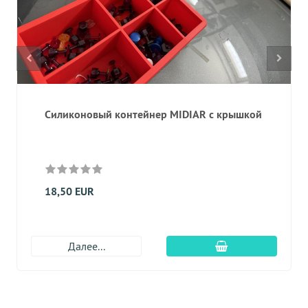
Силиконовый контейнер MIDIAR с крышкой
18,50 EUR
Добавить в корз
Далее...