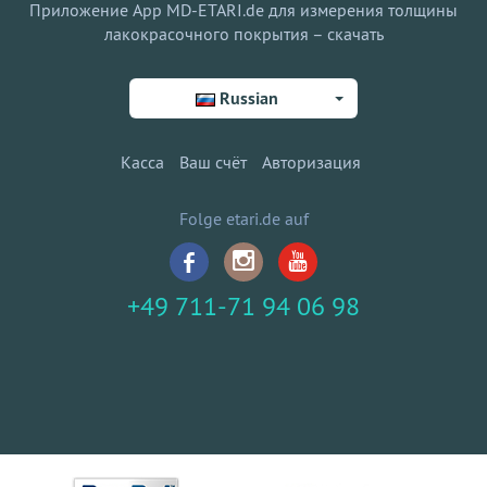
Приложение App MD-ETARI.de для измерения толщины
лакокрасочного покрытия – скачать
Russian
Касса
Ваш счёт
Авторизация
Folge etari.de auf
+49 711-71 94 06 98