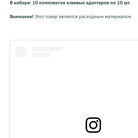
В наборе: 10 комплектов клеевых адаптеров по 10 шт.
Внимание!
Этот товар является расходным материалом.