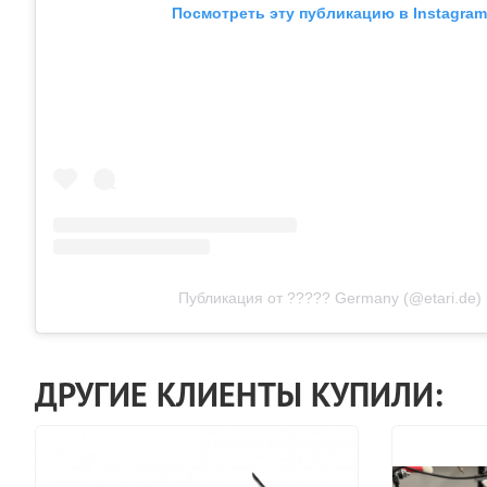
Посмотреть эту публикацию в Instagram
Публикация от ????? Germany (@etari.de)
ДРУГИЕ КЛИЕНТЫ КУПИЛИ: