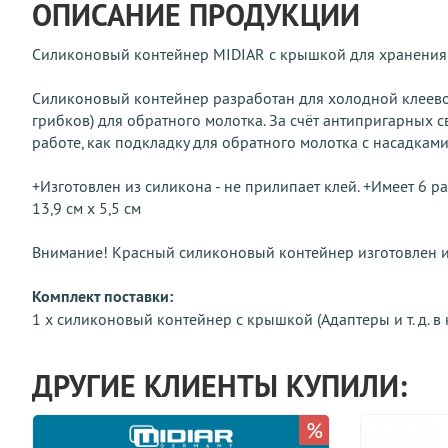
ОПИСАНИЕ ПРОДУКЦИИ
Силиконовый контейнер MIDIAR с крышкой для хранения х
Силиконовый контейнер разработан для холодной клеевой
грибков) для обратного молотка. За счёт антипригарных 
работе, как подкладку для обратного молотка с насадками
+Изготовлен из силикона - не прилипает клей. +Имеет 6 р
13,9 см x 5,5 см
Внимание! Красный силиконовый контейнер изготовлен и
Комплект поставки:
1 x силиконовый контейнер с крышкой (Адаптеры и т. д. в 
ДРУГИЕ КЛИЕНТЫ КУПИЛИ:
%