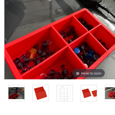
Hover to zoom