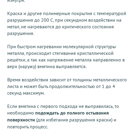
Краска и другие полимерные покрытия с температурой
разрушения до 200 С, при секундном воздействии на
метал, не нагреваются до критического состояния
разрушения.
При быстром нагревании молекулярной структуры
металла, происходит стягивание кристаллической
решётки, а так как напряжение металла направленно в
верх (наружу) вмятина выправляется.
Время воздействия зависит от толщины металлического
листа и может быть продолжительностью от 1 до 4
секунд максимум.
Если вмятина с первого подхода не выправилась, то
необходимо
подождать до полного остывания
поверхности
(для избегания разрушения краски) и
повторить процесс.