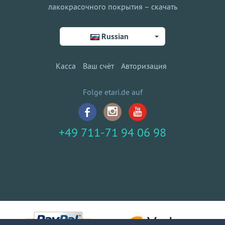
лакокрасочного покрытия – скачать
Russian
Касса
Ваш счёт
Авторизация
Folge etari.de auf
+49 711-71 94 06 98