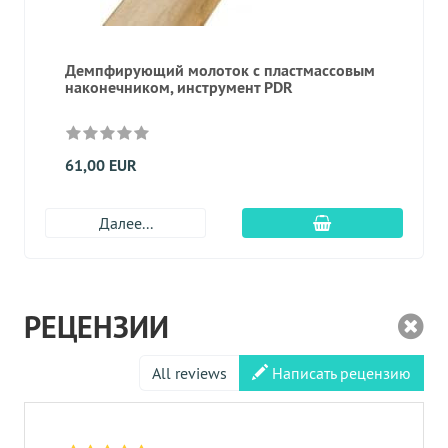
Демпфирующий молоток с пластмассовым
наконечником, инструмент PDR
61,00 EUR
Добавить в корз
Далее...
РЕЦЕНЗИИ
All reviews
Написать рецензию