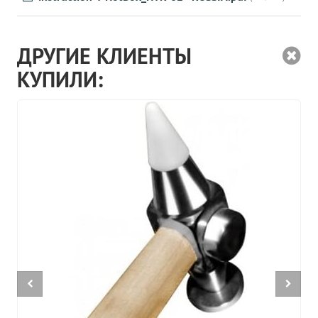
ДРУГИЕ КЛИЕНТЫ
КУПИЛИ: