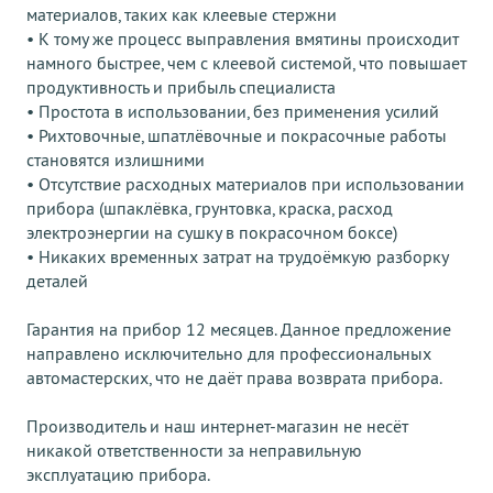
материалов, таких как клеевые стержни
• К тому же процесс выправления вмятины происходит
намного быстрее, чем с клеевой системой, что повышает
продуктивность и прибыль специалиста
• Простота в использовании, без применения усилий
• Рихтовочные, шпатлёвочные и покрасочные работы
становятся излишними
• Отсутствие расходных материалов при использовании
прибора (шпаклёвка, грунтовка, краска, расход
электроэнергии на сушку в покрасочном боксе)
• Никаких временных затрат на трудоёмкую разборку
деталей
Гарантия на прибор 12 месяцев. Данное предложение
направлено исключительно для профессиональных
автомастерских, что не даёт права возврата прибора.
Производитель и наш интернет-магазин не несёт
никакой ответственности за неправильную
эксплуатацию прибора.