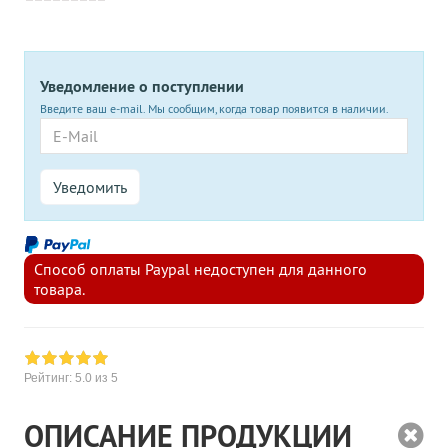
Уведомление о поступлении
Введите ваш e-mail. Мы сообщим, когда товар появится в наличии.
E-Mail
Уведомить
Способ оплаты Paypal недоступен для данного
товара.
Рейтинг:
5.0
из 5
ОПИСАНИЕ ПРОДУКЦИИ