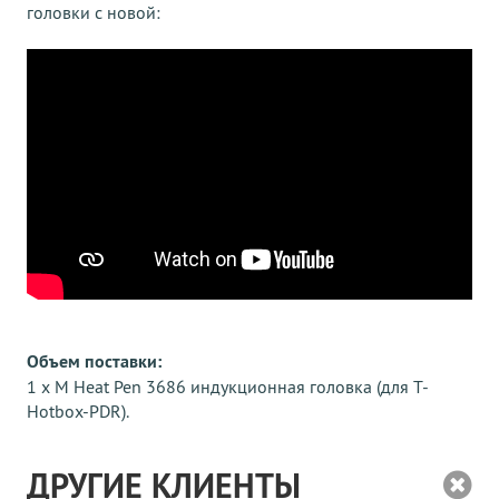
головки с новой:
Объем поставки:
1 х M Heat Pen 3686 индукционная головка (для T-
Hotbox-PDR).
ДРУГИЕ КЛИЕНТЫ