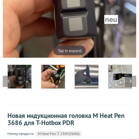
Tap to expand
Новая индукционная головка M Heat Pen
3686 для T-Hotbox PDR
Номер продукта:
M Heat Pen T 230V(3686)