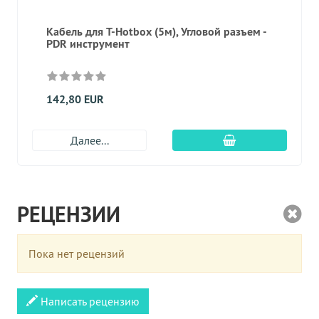
Кабель для T-Hotbox (5м), Угловой разъем -
PDR инструмент
142,80 EUR
Добавить в корз
Далее...
РЕЦЕНЗИИ
Пока нет рецензий
Написать рецензию