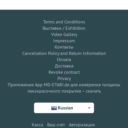
Terms and Conditions
Выставки / Exhibition
Video Gallery
Impressum
Контакты
Cancellation Policy and Return Information
Оплата
Доставка
Revoke contract
Privacy
Приложение App MD-ETARI.de для измерения толщины
лакокрасочного покрытия – скачать
Russian
Касса
Ваш счёт
Авторизация