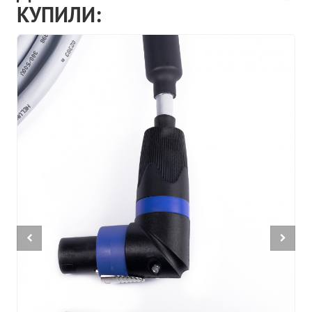
КУПИЛИ: