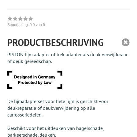
Beoordeling:
0.0
van 5
PRODUCTBESCHRIJVING
PISTON lijm adapter of trek adapter als deuk verwijderaar
of deuk gereedschap.
De lijmadapterset voor hete lijm is geschikt voor
deukreparatie of deukverwijdering op alle
carrosseriedelen.
Geschikt voor het uitdeuken van hagelschade,
parkeerschade, deuken.