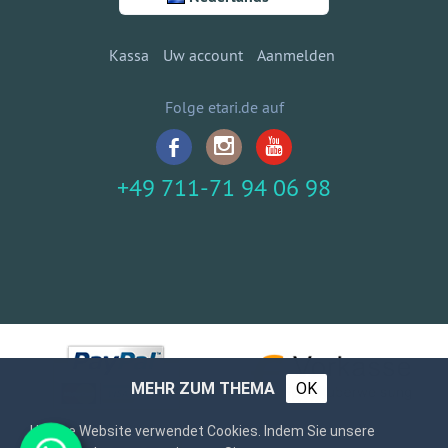
Kassa
Uw account
Aanmelden
Folge etari.de auf
+49 711-71 94 06 98
MEHR ZUM THEMA
OK
Unsere Website verwendet Cookies. Indem Sie unsere