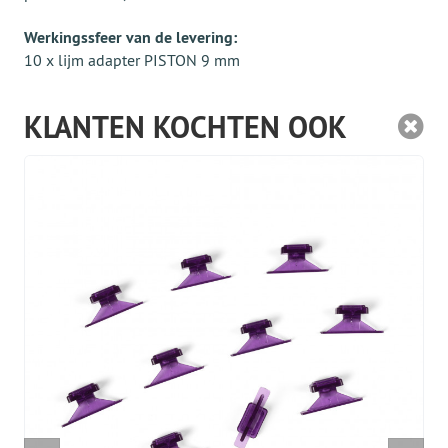
Werkingssfeer van de levering:
10 x lijm adapter PISTON 9 mm
KLANTEN KOCHTEN OOK