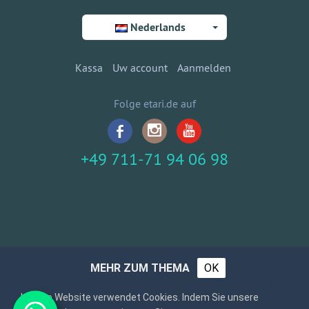
Nederlands
Kassa
Uw account
Aanmelden
Folge etari.de auf
+49 711-71 94 06 98
MEHR ZUM THEMA
OK
Unsere Website verwendet Cookies. Indem Sie unsere