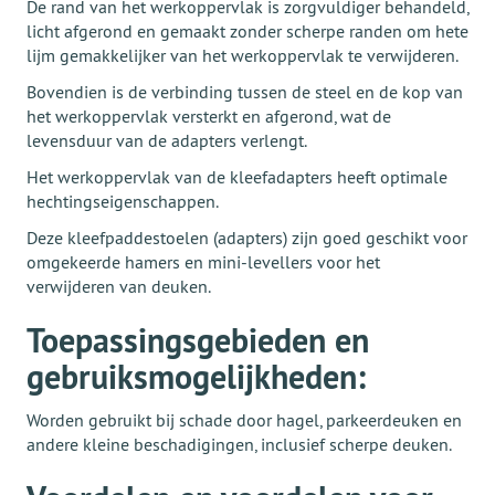
De rand van het werkoppervlak is zorgvuldiger behandeld,
licht afgerond en gemaakt zonder scherpe randen om hete
lijm gemakkelijker van het werkoppervlak te verwijderen.
Bovendien is de verbinding tussen de steel en de kop van
het werkoppervlak versterkt en afgerond, wat de
levensduur van de adapters verlengt.
Het werkoppervlak van de kleefadapters heeft optimale
hechtingseigenschappen.
Deze kleefpaddestoelen (adapters) zijn goed geschikt voor
omgekeerde hamers en mini-levellers voor het
verwijderen van deuken.
Toepassingsgebieden en
gebruiksmogelijkheden:
Worden gebruikt bij schade door hagel, parkeerdeuken en
andere kleine beschadigingen, inclusief scherpe deuken.