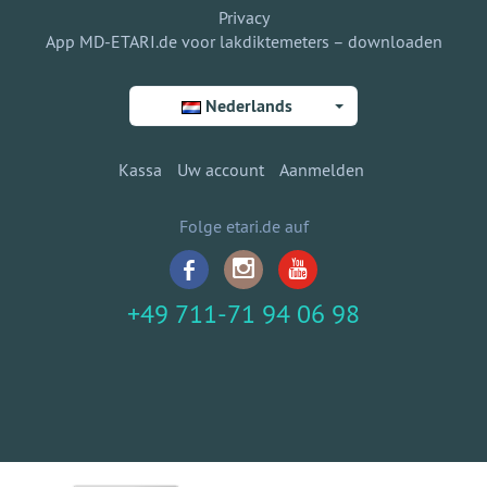
Privacy
App MD-ETARI.de voor lakdiktemeters – downloaden
Nederlands
Kassa
Uw account
Aanmelden
Folge etari.de auf
+49 711-71 94 06 98