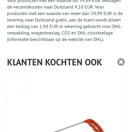
Voor producten met een waarde tot 59,99 EUR bedragen
de verzendkosten naar Duitsland 4,10 EUR. Voor
producten met een waarde van meer dan 59,99 EUR is de
levering naar Duitsland gratis; aan de klant wordt alleen
een bedrag van 1,99 EUR in rekening gebracht voor DHL-
verpakking, wegentoeslag, CO2 en DHL-crisistoelage
(informatie beschikbaar op de website van DHL).
KLANTEN KOCHTEN OOK