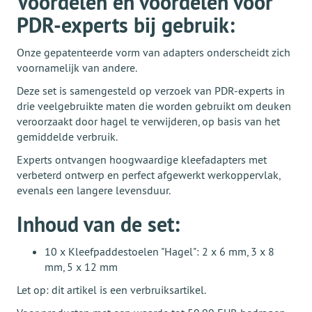
Voordelen en voordelen voor
PDR-experts bij gebruik:
Onze gepatenteerde vorm van adapters onderscheidt zich
voornamelijk van andere.
Deze set is samengesteld op verzoek van PDR-experts in
drie veelgebruikte maten die worden gebruikt om deuken
veroorzaakt door hagel te verwijderen, op basis van het
gemiddelde verbruik.
Experts ontvangen hoogwaardige kleefadapters met
verbeterd ontwerp en perfect afgewerkt werkoppervlak,
evenals een langere levensduur.
Inhoud van de set:
10 x Kleefpaddestoelen "Hagel": 2 x 6 mm, 3 x 8
mm, 5 x 12 mm
Let op: dit artikel is een verbruiksartikel.