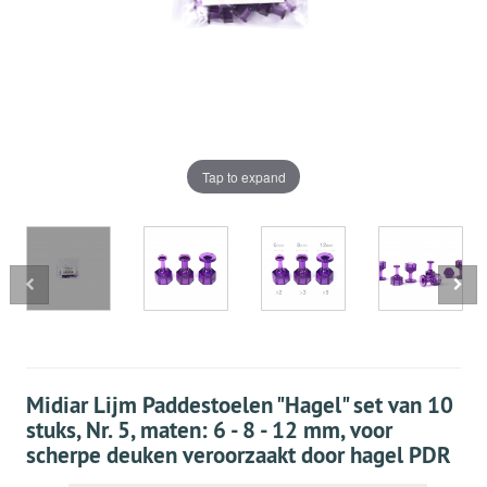
Tap to expand
Midiar Lijm Paddestoelen "Hagel" set van 10
stuks, Nr. 5, maten: 6 - 8 - 12 mm, voor
scherpe deuken veroorzaakt door hagel PDR