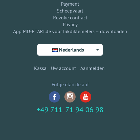
Payment
Scheepvaart
Revoke contract
Privacy
App MD-ETARI.de voor lakdiktemeters – downloaden
Nederlands
Kassa
Uw account
Aanmelden
Folge etari.de auf
+49 711-71 94 06 98