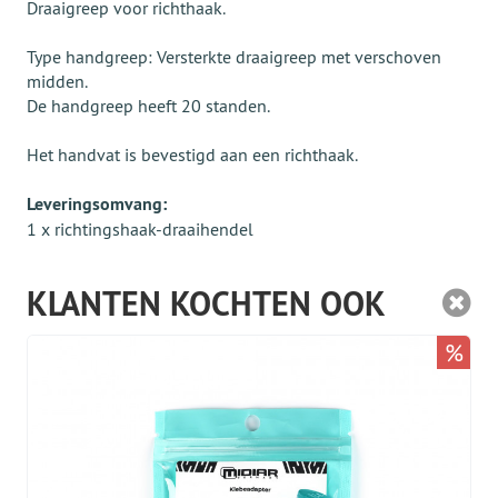
Draaigreep voor richthaak.
Type handgreep: Versterkte draaigreep met verschoven
midden.
De handgreep heeft 20 standen.
Het handvat is bevestigd aan een richthaak.
Leveringsomvang:
1 x richtingshaak-draaihendel
KLANTEN KOCHTEN OOK
%