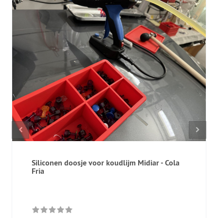
Siliconen doosje voor koudlijm Midiar - Cola
Fria