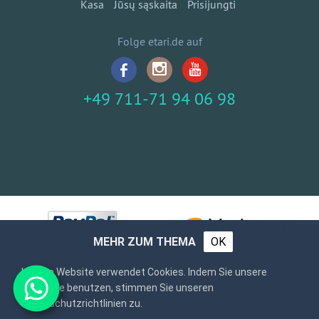
Kasa
Jūsų sąskaita
Prisijungti
Folge etari.de auf
+49 711-71 94 06 98
MEHR ZUM THEMA
OK
Unsere Website verwendet Cookies. Indem Sie unsere
Webseite benutzen, stimmen Sie unseren
Datenschutzrichtlinien zu.