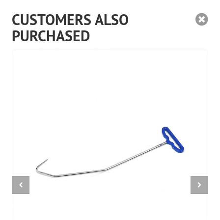
CUSTOMERS ALSO
PURCHASED