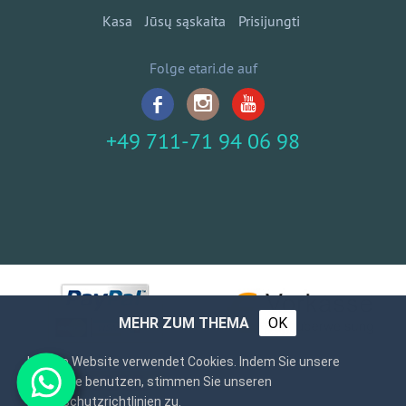
Kasa
Jūsų sąskaita
Prisijungti
Folge etari.de auf
+49 711-71 94 06 98
MEHR ZUM THEMA
OK
Unsere Website verwendet Cookies. Indem Sie unsere
Webseite benutzen, stimmen Sie unseren
Datenschutzrichtlinien zu.