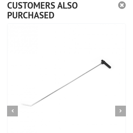
CUSTOMERS ALSO
PURCHASED