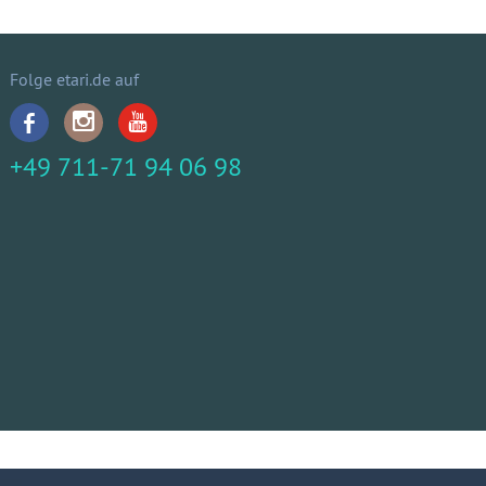
Folge etari.de auf
+49 711-71 94 06 98