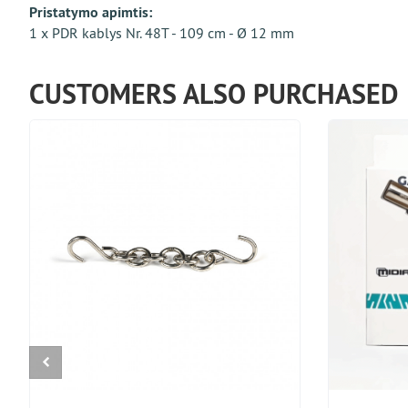
Pristatymo apimtis:
1 x PDR kablys Nr. 48T - 109 cm - Ø 12 mm
CUSTOMERS ALSO PURCHASED