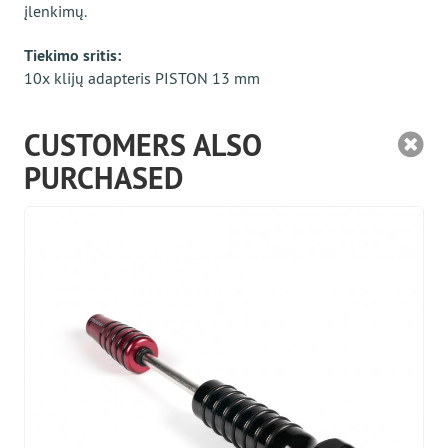
įlenkimų.
Tiekimo sritis:
10x klijų adapteris PISTON 13 mm
CUSTOMERS ALSO
PURCHASED