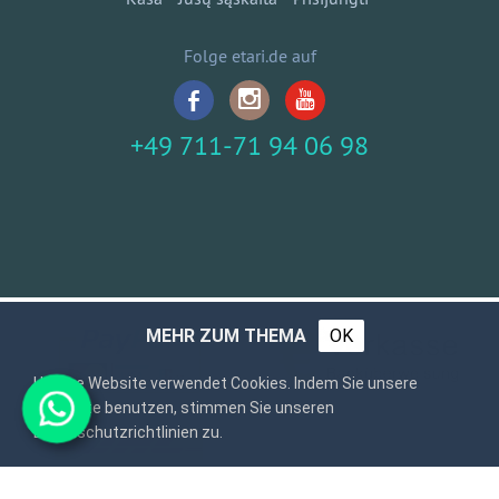
Folge etari.de auf
+49 711-71 94 06 98
MEHR ZUM THEMA
OK
Unsere Website verwendet Cookies. Indem Sie unsere
Webseite benutzen, stimmen Sie unseren
Datenschutzrichtlinien zu.