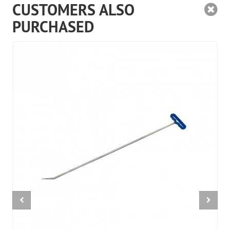
CUSTOMERS ALSO
PURCHASED