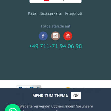
Kasa
Jūsų sąskaita
Prisijungti
Folge etari.de auf
+49 711-71 94 06 98
MEHR ZUM THEMA
OK
Unsere Website verwendet Cookies. Indem Sie unsere