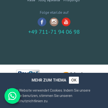
Folge etari.de auf
+49 711-71 94 06 98
MEHR ZUM THEMA
OK
Unsere Website verwendet Cookies. Indem Sie unsere
Webseite benutzen, stimmen Sie unseren
Datenschutzrichtlinien zu.