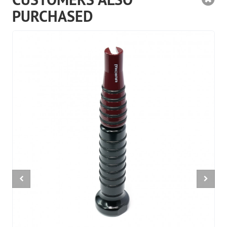
PURCHASED