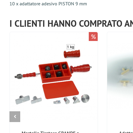
10 x adattatore adesivo PISTON 9 mm
I CLIENTI HANNO COMPRATO A
%