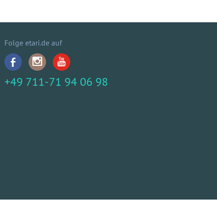
Folge etari.de auf
+49 711-71 94 06 98