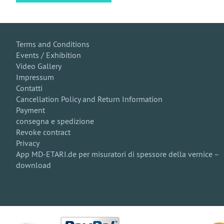
Terms and Conditions
Events / Exhibition
Video Gallery
Impressum
Contatti
Cancellation Policy and Return Information
Payment
consegna e spedizione
Revoke contract
Privacy
App MD-ETARI.de per misuratori di spessore della vernice –
download