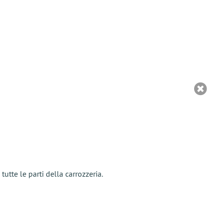
utte le parti della carrozzeria.