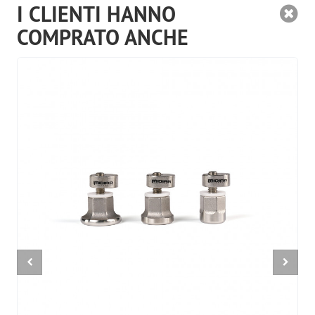
I CLIENTI HANNO
COMPRATO ANCHE