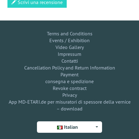
Scrivi una recensione
Terms and Conditions
Events / Exhibition
Video Gallery
Impressum
Contatti
Cancellation Policy and Return Information
Payment
consegna e spedizione
Revoke contract
Privacy
App MD-ETARI.de per misuratori di spessore della vernice
– download
Italian