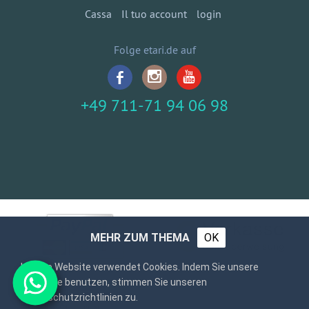
Cassa
Il tuo account
login
Folge etari.de auf
+49 711-71 94 06 98
MEHR ZUM THEMA
OK
Unsere Website verwendet Cookies. Indem Sie unsere
Webseite benutzen, stimmen Sie unseren
Datenschutzrichtlinien zu.