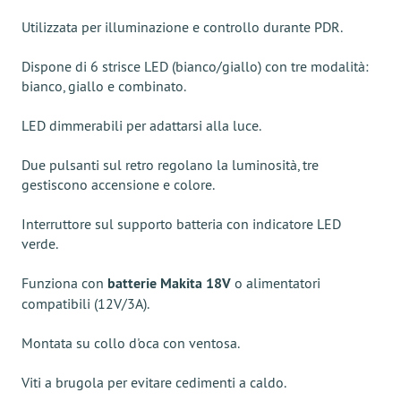
Utilizzata per illuminazione e controllo durante PDR.
Dispone di 6 strisce LED (bianco/giallo) con tre modalità:
bianco, giallo e combinato.
LED dimmerabili per adattarsi alla luce.
Due pulsanti sul retro regolano la luminosità, tre
gestiscono accensione e colore.
Interruttore sul supporto batteria con indicatore LED
verde.
Funziona con
batterie Makita 18V
o alimentatori
compatibili (12V/3A).
Montata su collo d'oca con ventosa.
Viti a brugola per evitare cedimenti a caldo.