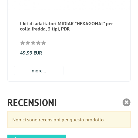
I kit di adattatori MIDIAR "HEXAGONAL" per
colla fredda, 3 tipi, PDR
49,99 EUR
more...
RECENSIONI
Non ci sono recensioni per questo prodotto