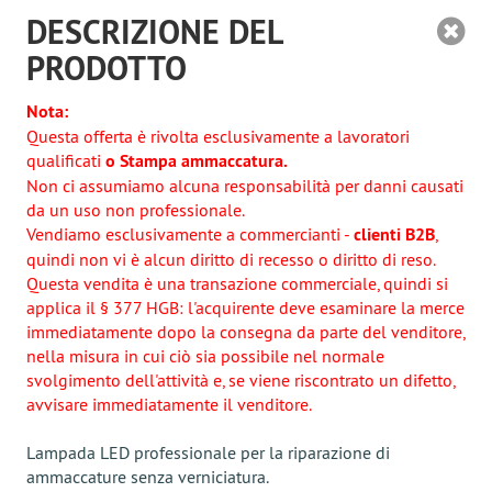
DESCRIZIONE DEL
PRODOTTO
Nota:
Questa offerta è rivolta esclusivamente a lavoratori
qualificati
o Stampa ammaccatura.
Non ci assumiamo alcuna responsabilità per danni causati
da un uso non professionale.
Vendiamo esclusivamente a commercianti -
clienti B2B
,
quindi non vi è alcun diritto di recesso o diritto di reso.
Questa vendita è una transazione commerciale, quindi si
applica il § 377 HGB: l'acquirente deve esaminare la merce
immediatamente dopo la consegna da parte del venditore,
nella misura in cui ciò sia possibile nel normale
svolgimento dell'attività e, se viene riscontrato un difetto,
avvisare immediatamente il venditore.
Lampada LED professionale per la riparazione di
ammaccature senza verniciatura.