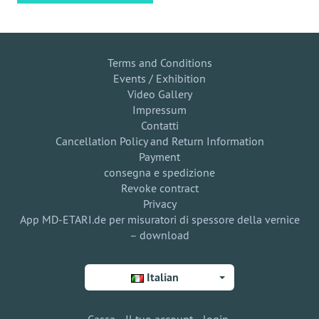
Terms and Conditions
Events / Exhibition
Video Gallery
Impressum
Contatti
Cancellation Policy and Return Information
Payment
consegna e spedizione
Revoke contract
Privacy
App MD-ETARI.de per misuratori di spessore della vernice
– download
Italian