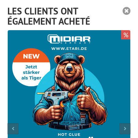
LES CLIENTS ONT
ÉGALEMENT ACHETÉ
%