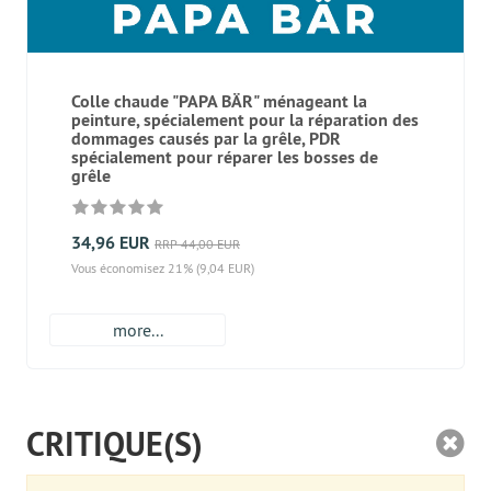
Colle chaude "PAPA BÄR" ménageant la
peinture, spécialement pour la réparation des
dommages causés par la grêle, PDR
spécialement pour réparer les bosses de
grêle
34,96 EUR
RRP 44,00 EUR
Vous économisez 21% (9,04 EUR)
more...
CRITIQUE(S)