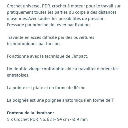
Crochet universel PDR, crochet à moteur pour le travail sur
pratiquement toutes les parties du corps à des distances
moyennes. Avec toutes les possibilités de pression.
Pressage par principe de levier par fixation.
Travaille en accès difficile par des ouvertures
technologiques par torsion.
Fonctionne avec la technique de l'impact.
Un double virage confortable aide à travailler derrière les
entretoises.
La pointe est plate et en forme de flèche.
La poignée est une poignée anatomique en forme de T.
Contenu de la livraison:
1 x Crochet PDR No. 62T- 54 cm - Ø 9 mm