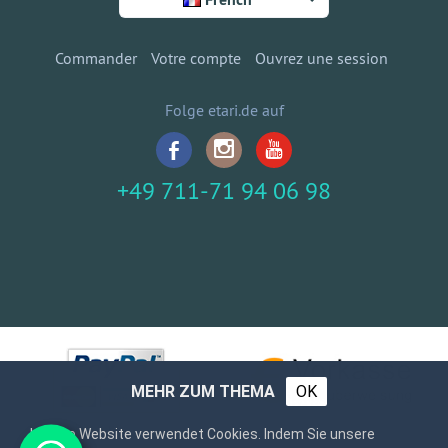
Commander
Votre compte
Ouvrez une session
Folge etari.de auf
+49 711-71 94 06 98
MEHR ZUM THEMA
OK
Unsere Website verwendet Cookies. Indem Sie unsere