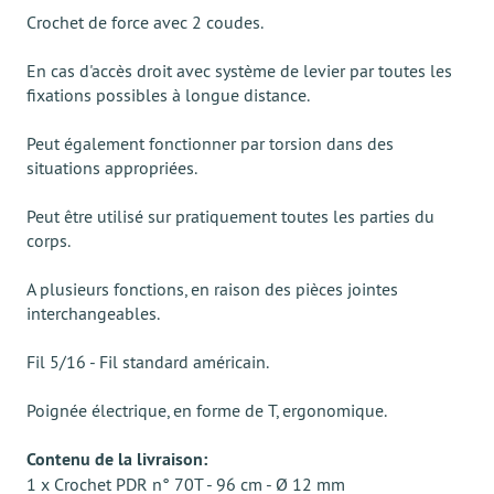
Crochet de force avec 2 coudes.
En cas d'accès droit avec système de levier par toutes les
fixations possibles à longue distance.
Peut également fonctionner par torsion dans des
situations appropriées.
Peut être utilisé sur pratiquement toutes les parties du
corps.
A plusieurs fonctions, en raison des pièces jointes
interchangeables.
Fil 5/16 - Fil standard américain.
Poignée électrique, en forme de T, ergonomique.
Contenu de la livraison:
1 x Crochet PDR n° 70T - 96 cm - Ø 12 mm