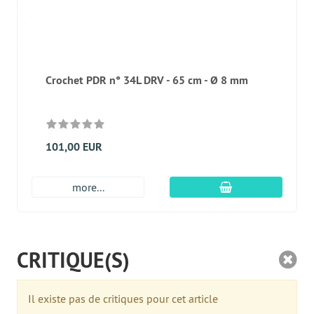
Crochet PDR n° 34L DRV - 65 cm - Ø 8 mm
101,00 EUR
Ajouter au panier
more...
CRITIQUE(S)
Il existe pas de critiques pour cet article