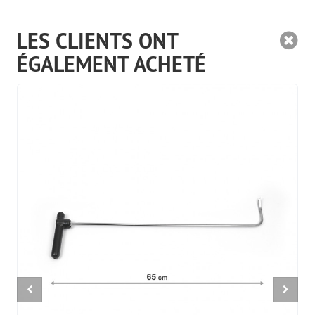
LES CLIENTS ONT
ÉGALEMENT ACHETÉ