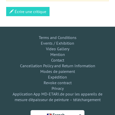
Écrire une critique
Terms and Conditions
Events / Exhibition
Video Gallery
Mention
Contact
Cancellation Policy and Return Information
Modes de paiement
Expédition
Revoke contract
Privacy
Application App MD-ETARI.de pour les appareils de
mesure d'épaisseur de peinture – téléchargement
French